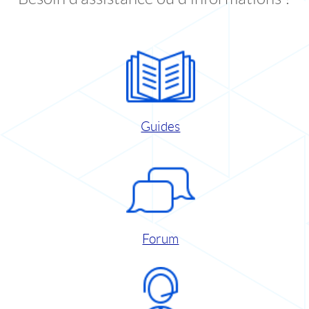
Guides
Forum